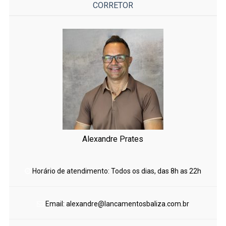
CORRETOR
Alexandre Prates
Horário de atendimento: Todos os dias, das 8h as 22h
Email: alexandre@lancamentosbaliza.com.br