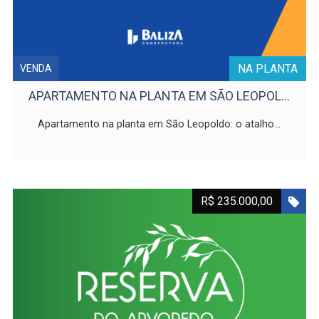
NA PLANTA
VENDA
APARTAMENTO NA PLANTA EM SÃO LEOPOL...
Apartamento na planta em São Leopoldo: o atalho...
R$ 235.000,00