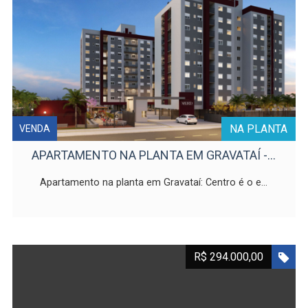
NA PLANTA
VENDA
APARTAMENTO NA PLANTA EM GRAVATAÍ -...
Apartamento na planta em Gravataí: Centro é o e...
R$ 294.000,00