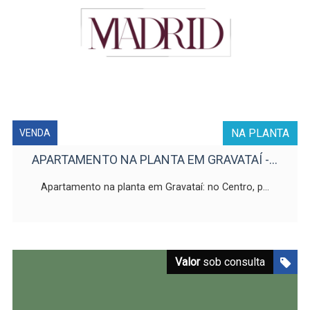
NA PLANTA
VENDA
APARTAMENTO NA PLANTA EM GRAVATAÍ -...
Apartamento na planta em Gravataí: no Centro, p...
Valor
sob consulta