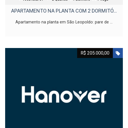
APARTAMENTO NA PLANTA COM 2 DORMITÓ...
Apartamento na planta em São Leopoldo: pare de ...
R$ 205.000,00