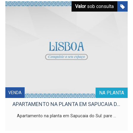
Valor
sob consulta
NA PLANTA
VENDA
APARTAMENTO NA PLANTA EM SAPUCAIA D...
Apartamento na planta em Sapucaia do Sul: pare ...