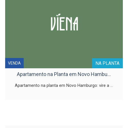
NA PLANTA
VENDA
Apartamento na Planta em Novo Hambu...
Apartamento na planta em Novo Hamburgo: vire a ...
Veja todos os imóveis dessa categoria