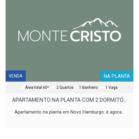
NA PLANTA
VENDA
Área total 60²
2 Quartos
1 Banheiro
1 Vaga
APARTAMENTO NA PLANTA COM 2 DORMITÓ...
Apartamento na planta em Novo Hamburgo: é agora...