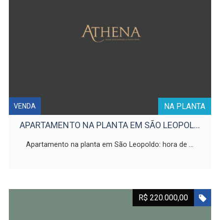
NA PLANTA
VENDA
APARTAMENTO NA PLANTA EM SÃO LEOPOL...
Apartamento na planta em São Leopoldo: hora de ...
R$ 220.000,00