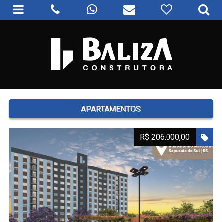
APARTAMENTOS
R$ 206.000,00