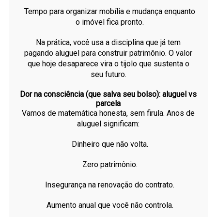
Tempo para organizar mobília e mudança enquanto
o imóvel fica pronto.
Na prática, você usa a disciplina que já tem
pagando aluguel para construir patrimônio. O valor
que hoje desaparece vira o tijolo que sustenta o
seu futuro.
Dor na consciência (que salva seu bolso): aluguel vs
parcela
Vamos de matemática honesta, sem firula. Anos de
aluguel significam:
Dinheiro que não volta.
Zero patrimônio.
Insegurança na renovação do contrato.
Aumento anual que você não controla.