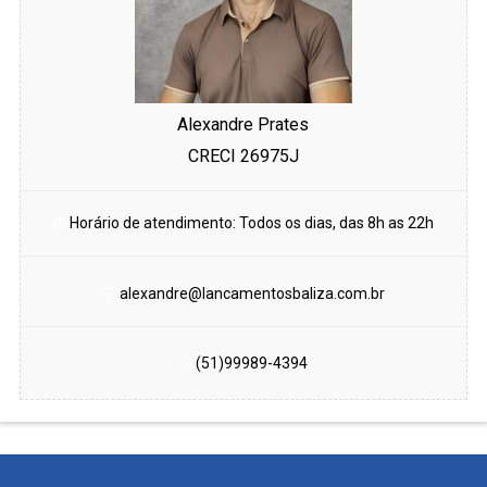
Alexandre Prates
CRECI 26975J
Horário de atendimento: Todos os dias, das 8h as 22h
alexandre@lancamentosbaliza.com.br
(51)99989-4394