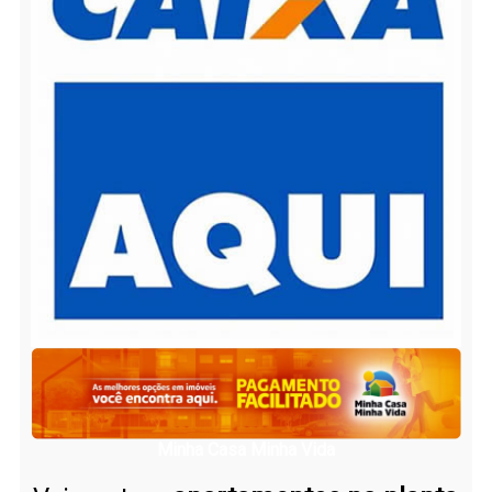
Minha Casa Minha Vida