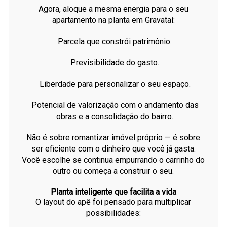
Agora, aloque a mesma energia para o seu
apartamento na planta em Gravataí:
Parcela que constrói patrimônio.
Previsibilidade do gasto.
Liberdade para personalizar o seu espaço.
Potencial de valorização com o andamento das
obras e a consolidação do bairro.
Não é sobre romantizar imóvel próprio — é sobre
ser eficiente com o dinheiro que você já gasta.
Você escolhe se continua empurrando o carrinho do
outro ou começa a construir o seu.
Planta inteligente que facilita a vida
O layout do apê foi pensado para multiplicar
possibilidades: