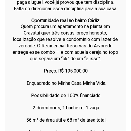
paga aluguel, você já provou que tem disciplina.
Falta só direcionar essa disciplina para a sua casa.
Oportunidade real no bairro Cádiz
Quem procura um apartamento na planta em
Gravataí quer três coisas: preço honesto,
localização que resolve e condomínio com lazer de
verdade. O Residencial Reservas do Arvoredo
entrega esse combo — e com aquela cereja no topo
que separa um “ok” de um “é isso”.
Preço: R$ 195.000,00.
Enquadrado no Minha Casa Minha Vida.
Possibilidade de 100% financiado.
2 dormitórios, 1 banheiro, 1 vaga.
56 m² de área útil e 68 m² de área total.