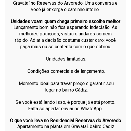
Gravataí no Reservas do Arvoredo. Uma conversa e
você já enxerga o caminho inteiro.
Unidades voam: quem chega primeiro escolhe melhor
Lançamento bom não fica esperando indecisão. As
melhores posições, vistas e andares somem
rápido. Adiar a decisão costuma custar caro: você
paga mais ou se contenta com o que sobrou.
Unidades limitadas.
Condições comerciais de lançamento.
Momento ideal para travar preço e garantir seu
lugar no bairro Cádiz.
Se você está lendo isso, é porque já está pronto.
Falta só apertar enviar no WhatsApp.
O que você leva no Residencial Reservas do Arvoredo
Apartamento na planta em Gravataí, bairro Cádiz.