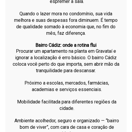
espremer a sala.
Quando o lazer mora no condomínio, sua vida
melhora e suas despesas fora diminuem. É tempo
de qualidade somado à economia que, no fim do
mês, faz diferença.
Bairro Cádiz: onde a rotina flui
Procurar um apartamento na planta em Gravataí e
ignorar a localização é erro básico. O bairro Cádiz
coloca você perto do que importa, sem abrir mão da
tranquilidade para descansar.
Próximo a escolas, mercados, farmácias,
academias e serviços essenciais.
Mobilidade facilitada para diferentes regiões da
cidade.
Ambiente acolhedor, seguro e organizado — “bairro
bom de viver”, com cara de casa e coração de