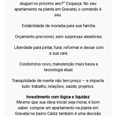
aluguel no próximo ano?” Esqueça. No seu
apartamento na planta em Gravataí, o comando é
seu.
Estabilidade de moradia para sua família.
Orçamento previsível, sem surpresas aleatórias.
Liberdade para pintar, furar, reformar e deixar com
a sua cara.
Condomínio novo, manutenção mais baixa e
tecnologia atual.
Tranquilidade de mente não tem preço — e impacta
tudo: trabalho, relações, saúde, projetos.
Investimento com lógica e liquidez
Mesmo que sua ideia inicial seja morar, é bom
saber: comprar um apartamento na planta em
Gravataí no bairro Cádiz também é uma decisão