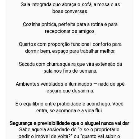
Sala integrada que abraça o sofá, a mesa e as
boas conversas.
Cozinha prática, perfeita para a rotina e para
recepcionar os amigos.
Quartos com proporção funcional: conforto para
dormir bem, espaço para trabalhar melhor.
Sacada com churrasqueira que vira extensão da
sala nos fins de semana.
Ambientes ventilados e iluminados — nada de apê
escuro que desanima.
É o equilíbrio entre praticidade e aconchego. Você
entra, se acomoda e a vida flui.
Segurança e previsibilidade que o aluguel nunca vai dar
Sabe aquela ansiedade de “e se o proprietário
pedir o imóvel de volta?” ou “quanto vai subir o