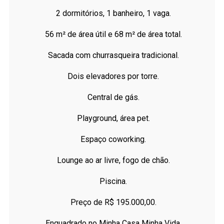
2 dormitórios, 1 banheiro, 1 vaga.
56 m² de área útil e 68 m² de área total.
Sacada com churrasqueira tradicional.
Dois elevadores por torre.
Central de gás.
Playground, área pet.
Espaço coworking.
Lounge ao ar livre, fogo de chão.
Piscina.
Preço de R$ 195.000,00.
Enquadrado no Minha Casa Minha Vida.