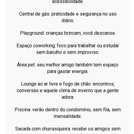
acessibilidade.
Central de gás: praticidade e segurança no uso
diário.
Playground: crianças brincam, você descansa.
Espaço coworking: foco para trabalhar ou estudar
sem barulho e sem improviso.
Área pet: seu melhor amigo também tem espaço
para gastar energia.
Lounge ao ar livre e fogo de chão: encontros,
conversas e aquele clima de inverno que a gente
adora.
Piscina: verão dentro do condomínio, sem fila, sem
mensalidade.
Sacada com churrasqueira: recebe os amigos sem