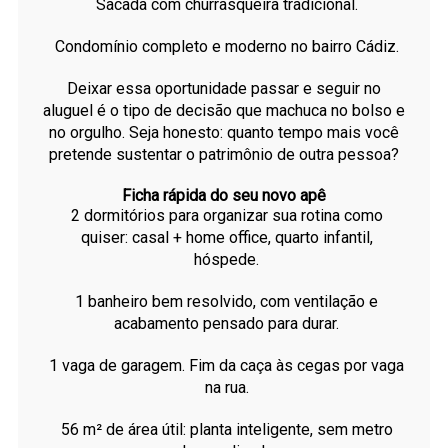
Sacada com churrasqueira tradicional.
Condomínio completo e moderno no bairro Cádiz.
Deixar essa oportunidade passar e seguir no
aluguel é o tipo de decisão que machuca no bolso e
no orgulho. Seja honesto: quanto tempo mais você
pretende sustentar o patrimônio de outra pessoa?
Ficha rápida do seu novo apê
2 dormitórios para organizar sua rotina como
quiser: casal + home office, quarto infantil,
hóspede.
1 banheiro bem resolvido, com ventilação e
acabamento pensado para durar.
1 vaga de garagem. Fim da caça às cegas por vaga
na rua.
56 m² de área útil: planta inteligente, sem metro