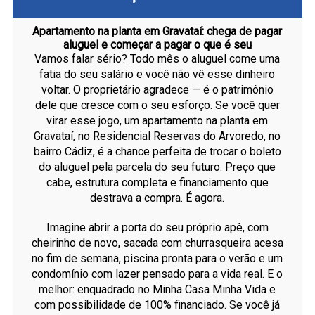
Apartamento na planta em Gravataí: chega de pagar
aluguel e começar a pagar o que é seu
Vamos falar sério? Todo mês o aluguel come uma
fatia do seu salário e você não vê esse dinheiro
voltar. O proprietário agradece — é o patrimônio
dele que cresce com o seu esforço. Se você quer
virar esse jogo, um apartamento na planta em
Gravataí, no Residencial Reservas do Arvoredo, no
bairro Cádiz, é a chance perfeita de trocar o boleto
do aluguel pela parcela do seu futuro. Preço que
cabe, estrutura completa e financiamento que
destrava a compra. É agora.
Imagine abrir a porta do seu próprio apê, com
cheirinho de novo, sacada com churrasqueira acesa
no fim de semana, piscina pronta para o verão e um
condomínio com lazer pensado para a vida real. E o
melhor: enquadrado no Minha Casa Minha Vida e
com possibilidade de 100% financiado. Se você já