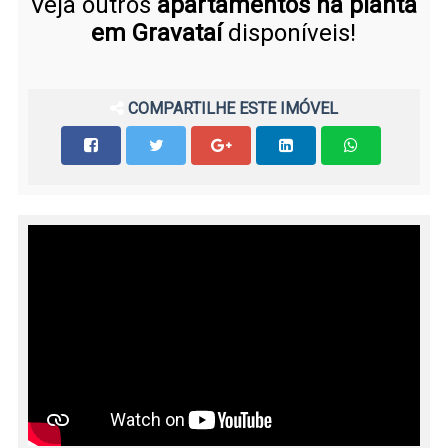
Veja outros
apartamentos na planta
em Gravataí
disponíveis!
COMPARTILHE ESTE IMÓVEL