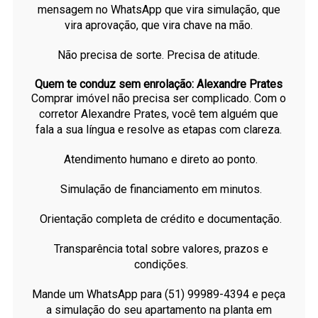
mensagem no WhatsApp que vira simulação, que
vira aprovação, que vira chave na mão.
Não precisa de sorte. Precisa de atitude.
Quem te conduz sem enrolação: Alexandre Prates
Comprar imóvel não precisa ser complicado. Com o
corretor Alexandre Prates, você tem alguém que
fala a sua língua e resolve as etapas com clareza.
Atendimento humano e direto ao ponto.
Simulação de financiamento em minutos.
Orientação completa de crédito e documentação.
Transparência total sobre valores, prazos e
condições.
Mande um WhatsApp para (51) 99989-4394 e peça
a simulação do seu apartamento na planta em