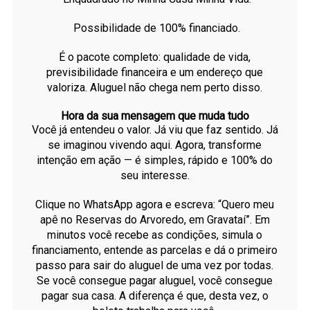
Possibilidade de 100% financiado.
É o pacote completo: qualidade de vida,
previsibilidade financeira e um endereço que
valoriza. Aluguel não chega nem perto disso.
Hora da sua mensagem que muda tudo
Você já entendeu o valor. Já viu que faz sentido. Já
se imaginou vivendo aqui. Agora, transforme
intenção em ação — é simples, rápido e 100% do
seu interesse.
Clique no WhatsApp agora e escreva: “Quero meu
apê no Reservas do Arvoredo, em Gravataí”. Em
minutos você recebe as condições, simula o
financiamento, entende as parcelas e dá o primeiro
passo para sair do aluguel de uma vez por todas.
Se você consegue pagar aluguel, você consegue
pagar sua casa. A diferença é que, desta vez, o