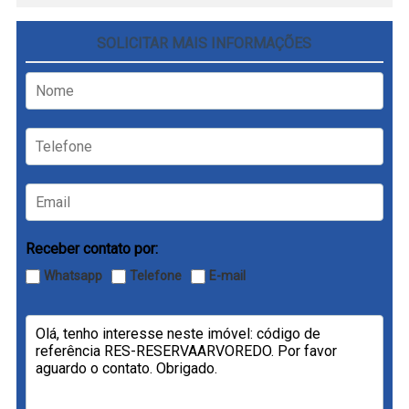
SOLICITAR MAIS INFORMAÇÕES
Receber contato por:
Whatsapp
Telefone
E-mail