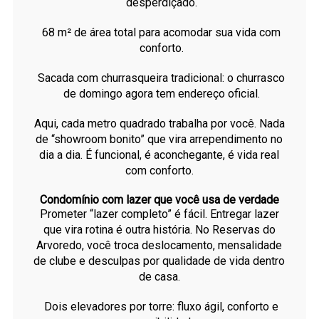
desperdiçado.
68 m² de área total para acomodar sua vida com
conforto.
Sacada com churrasqueira tradicional: o churrasco
de domingo agora tem endereço oficial.
Aqui, cada metro quadrado trabalha por você. Nada
de “showroom bonito” que vira arrependimento no
dia a dia. É funcional, é aconchegante, é vida real
com conforto.
Condomínio com lazer que você usa de verdade
Prometer “lazer completo” é fácil. Entregar lazer
que vira rotina é outra história. No Reservas do
Arvoredo, você troca deslocamento, mensalidade
de clube e desculpas por qualidade de vida dentro
de casa.
Dois elevadores por torre: fluxo ágil, conforto e