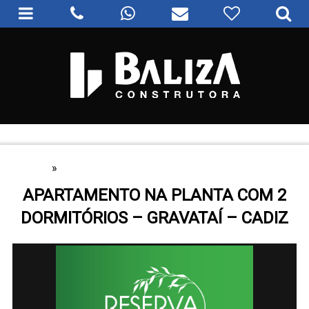
HOME
»
APARTAMENTOS
APARTAMENTO NA PLANTA COM 2
DORMITÓRIOS – GRAVATAÍ – CADIZ