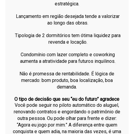
estratégica.
Lançamento em região desejada tende a valorizar
ao longo das obras.
Tipologia de 2 dormitórios tem ótima liquidez para
revenda e locação.
Condomínio com lazer completo e coworking
aumenta a atratividade para futuros inquilinos.
Não é promessa de rentabilidade. É lógica de
mercado: bom produto, boa localização, boa
demanda.
O tipo de decisão que seu “eu do futuro” agradece
Você pode seguir no piloto automático do aluguel,
renovando contratos e engordando o patrimônio de
outra pessoa. Ou pode olhar para frente e dizer:
“Agora eu jogo por mim.” A diferença entre quem
conquista e quem adia, na maioria das vezes, é uma