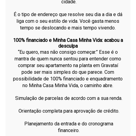
cidade.
É o tipo de endereço que resolve seu dia a dia e dá
liga com o seu estilo de vida. Você gasta menos
tempo se deslocando e mais tempo vivendo.
100% financiado e Minha Casa Minha Vida: acabou a
desculpa
“Eu quero, mas não consigo começar.” Esse é o
mantra de quem nunca sentou para entender como
comprar seu apartamento na planta em Gravataí
pode ser mais simples do que parece. Com
possibilidade de 100% financiado e enquadramento
no Minha Casa Minha Vida, o caminho abre.
Simulação de parcelas de acordo com a sua renda.
Orientação completa para aprovação de crédito.
Planejamento da entrada e do cronograma
financeiro.