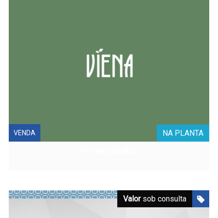
NA PLANTA
VENDA
Ver mais detalhes
Valor
sob consulta