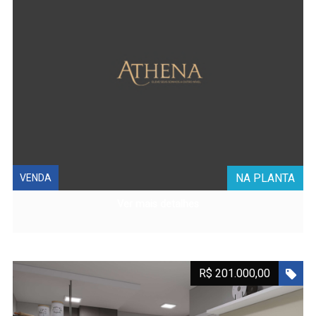
NA PLANTA
VENDA
Ver mais detalhes
R$ 201.000,00