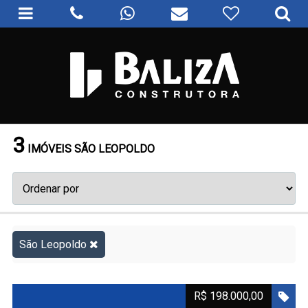
3
IMÓVEIS SÃO LEOPOLDO
São Leopoldo
R$ 198.000,00