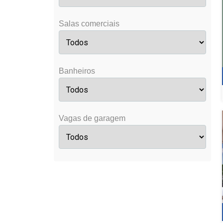
Salas comerciais
Banheiros
Vagas de garagem