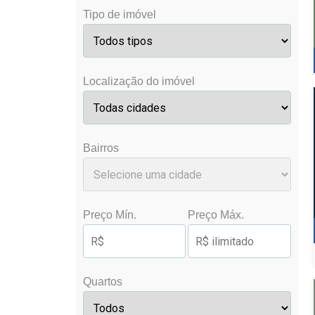
Tipo de imóvel
Localização do imóvel
Bairros
Preço Mín.
Preço Máx.
Quartos