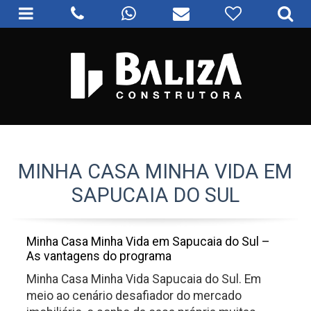
MINHA CASA MINHA VIDA EM
SAPUCAIA DO SUL
Minha Casa Minha Vida em Sapucaia do Sul –
As vantagens do programa
Minha Casa Minha Vida Sapucaia do Sul. Em
meio ao cenário desafiador do mercado