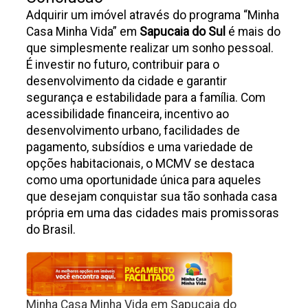
Adquirir um imóvel através do programa “Minha
Casa Minha Vida” em
Sapucaia do Sul
é mais do
que simplesmente realizar um sonho pessoal.
É investir no futuro, contribuir para o
desenvolvimento da cidade e garantir
segurança e estabilidade para a família. Com
acessibilidade financeira, incentivo ao
desenvolvimento urbano, facilidades de
pagamento, subsídios e uma variedade de
opções habitacionais, o MCMV se destaca
como uma oportunidade única para aqueles
que desejam conquistar sua tão sonhada casa
própria em uma das cidades mais promissoras
do Brasil.
Minha Casa Minha Vida em Sapucaia do