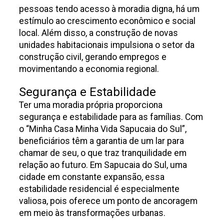
pessoas tendo acesso à moradia digna, há um
estímulo ao crescimento econômico e social
local. Além disso, a construção de novas
unidades habitacionais impulsiona o setor da
construção civil, gerando empregos e
movimentando a economia regional.
Segurança e Estabilidade
Ter uma moradia própria proporciona
segurança e estabilidade para as famílias. Com
o “Minha Casa Minha Vida Sapucaia do Sul”,
beneficiários têm a garantia de um lar para
chamar de seu, o que traz tranquilidade em
relação ao futuro. Em Sapucaia do Sul, uma
cidade em constante expansão, essa
estabilidade residencial é especialmente
valiosa, pois oferece um ponto de ancoragem
em meio às transformações urbanas.