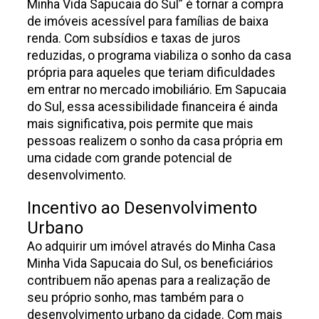
Minha Vida Sapucaia do Sul” é tornar a compra
de imóveis acessível para famílias de baixa
renda. Com subsídios e taxas de juros
reduzidas, o programa viabiliza o sonho da casa
própria para aqueles que teriam dificuldades
em entrar no mercado imobiliário. Em Sapucaia
do Sul, essa acessibilidade financeira é ainda
mais significativa, pois permite que mais
pessoas realizem o sonho da casa própria em
uma cidade com grande potencial de
desenvolvimento.
Incentivo ao Desenvolvimento
Urbano
Ao adquirir um imóvel através do Minha Casa
Minha Vida Sapucaia do Sul, os beneficiários
contribuem não apenas para a realização de
seu próprio sonho, mas também para o
desenvolvimento urbano da cidade. Com mais