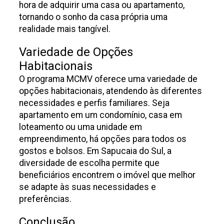
hora de adquirir uma casa ou apartamento,
tornando o sonho da casa própria uma
realidade mais tangível.
Variedade de Opções
Habitacionais
O programa MCMV oferece uma variedade de
opções habitacionais, atendendo às diferentes
necessidades e perfis familiares. Seja
apartamento em um condomínio, casa em
loteamento ou uma unidade em
empreendimento, há opções para todos os
gostos e bolsos. Em Sapucaia do Sul, a
diversidade de escolha permite que
beneficiários encontrem o imóvel que melhor
se adapte às suas necessidades e
preferências.
Conclusão