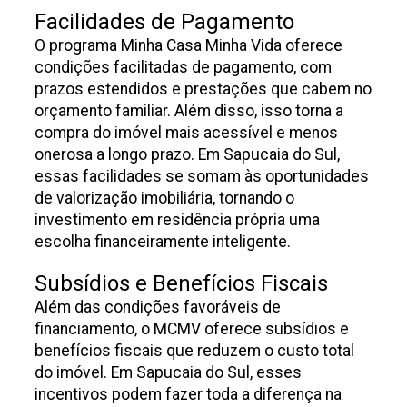
Facilidades de Pagamento
O programa Minha Casa Minha Vida oferece
condições facilitadas de pagamento, com
prazos estendidos e prestações que cabem no
orçamento familiar. Além disso, isso torna a
compra do imóvel mais acessível e menos
onerosa a longo prazo. Em Sapucaia do Sul,
essas facilidades se somam às oportunidades
de valorização imobiliária, tornando o
investimento em residência própria uma
escolha financeiramente inteligente.
Subsídios e Benefícios Fiscais
Além das condições favoráveis de
financiamento, o MCMV oferece subsídios e
benefícios fiscais que reduzem o custo total
do imóvel. Em Sapucaia do Sul, esses
incentivos podem fazer toda a diferença na