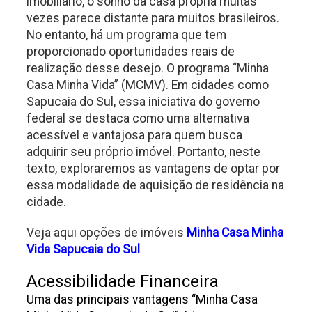
imobiliário, o sonho da casa própria muitas
vezes parece distante para muitos brasileiros.
No entanto, há um programa que tem
proporcionado oportunidades reais de
realização desse desejo. O programa “Minha
Casa Minha Vida” (MCMV). Em cidades como
Sapucaia do Sul, essa iniciativa do governo
federal se destaca como uma alternativa
acessível e vantajosa para quem busca
adquirir seu próprio imóvel. Portanto, neste
texto, exploraremos as vantagens de optar por
essa modalidade de aquisição de residência na
cidade.
Veja aqui opções de imóveis
Minha Casa Minha
Vida Sapucaia do Sul
A
cessibilidade Financeira
Uma das principais vantagens “Minha Casa